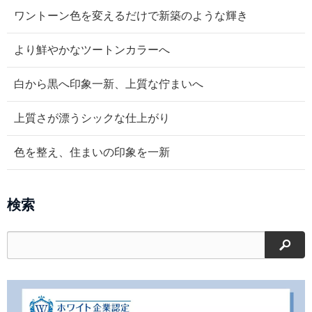
ワントーン色を変えるだけで新築のような輝き
より鮮やかなツートンカラーへ
白から黒へ印象一新、上質な佇まいへ
上質さが漂うシックな仕上がり
色を整え、住まいの印象を一新
検索
検索