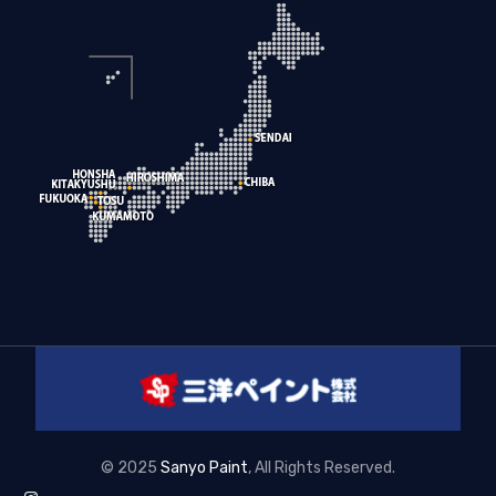
© 2025
Sanyo Paint
, All Rights Reserved.