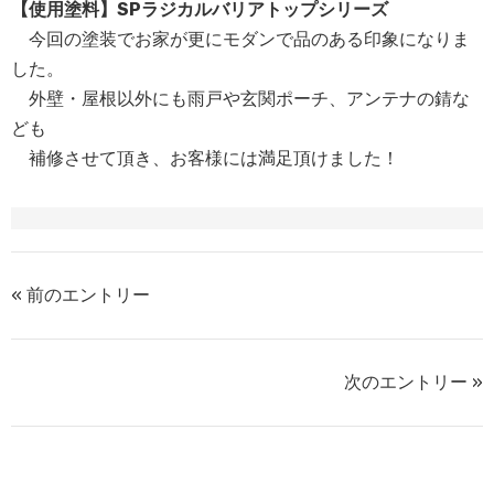
【使用塗料】SPラジカルバリアトップシリーズ
今回の塗装でお家が更にモダンで品のある印象になりま
した。
外壁・屋根以外にも雨戸や玄関ポーチ、アンテナの錆な
ども
補修させて頂き、お客様には満足頂けました！
« 前のエントリー
次のエントリー »