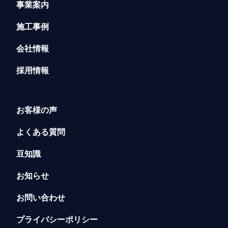
事業案内
施工事例
会社情報
採用情報
お客様の声
よくある質問
豆知識
お知らせ
お問い合わせ
プライバシーポリシー