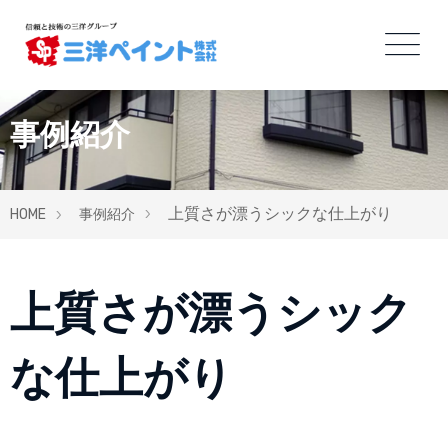
事例紹介
上質さが漂うシックな仕上がり
HOME
事例紹介
上質さが漂うシック
な仕上がり