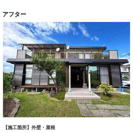
アフター
【施工箇所】外壁・屋根