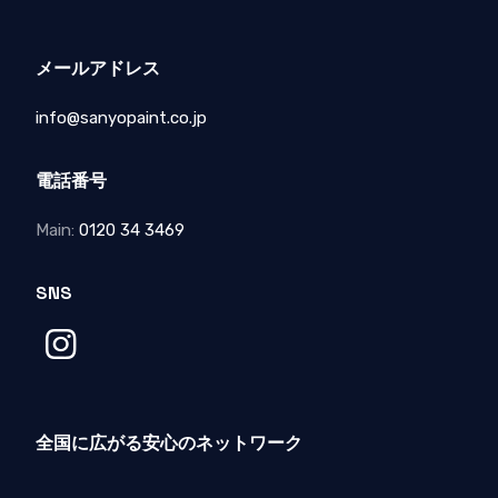
メールアドレス
info@sanyopaint.co.jp
電話番号
Main:
0120 34 3469
SNS
全国に広がる安心のネットワーク