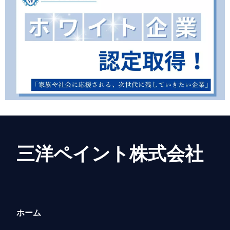
三洋ペイント株式会社
ホーム