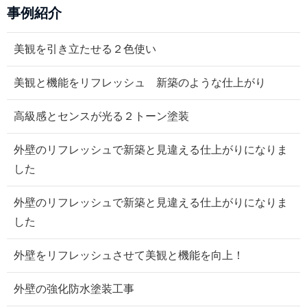
事例紹介
美観を引き立たせる２色使い
美観と機能をリフレッシュ 新築のような仕上がり
高級感とセンスが光る２トーン塗装
外壁のリフレッシュで新築と見違える仕上がりになりま
した
外壁のリフレッシュで新築と見違える仕上がりになりま
した
外壁をリフレッシュさせて美観と機能を向上！
外壁の強化防水塗装工事