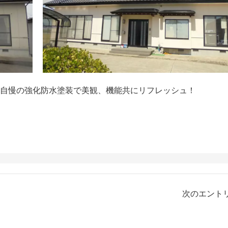
自慢の強化防水塗装で美観、機能共にリフレッシュ！
次のエントリ