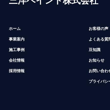
三洋ペイント株式会社
ホーム
お客様の声
事業案内
よくある質
施工事例
豆知識
会社情報
お知らせ
採用情報
お問い合わ
プライバシ