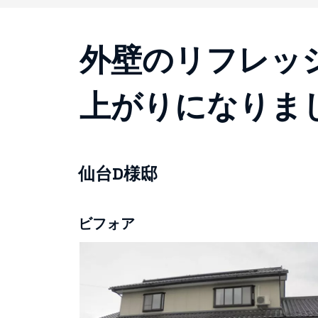
外壁のリフレッ
上がりになりま
仙台D様邸
ビフォア