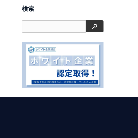
検索
検索