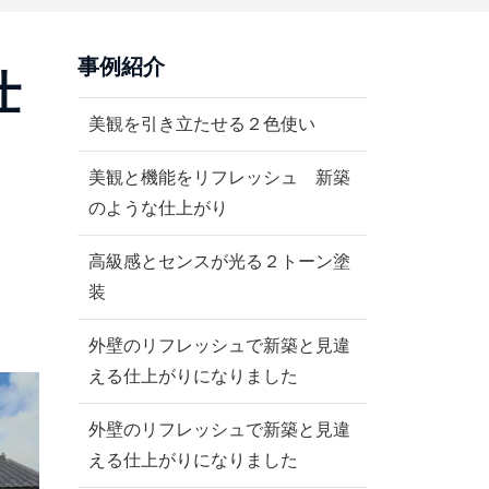
事例紹介
仕
美観を引き立たせる２色使い
美観と機能をリフレッシュ 新築
のような仕上がり
高級感とセンスが光る２トーン塗
装
外壁のリフレッシュで新築と見違
える仕上がりになりました
外壁のリフレッシュで新築と見違
える仕上がりになりました