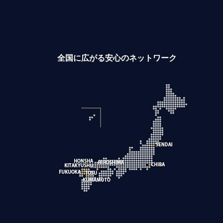
全国に広がる安心のネットワーク