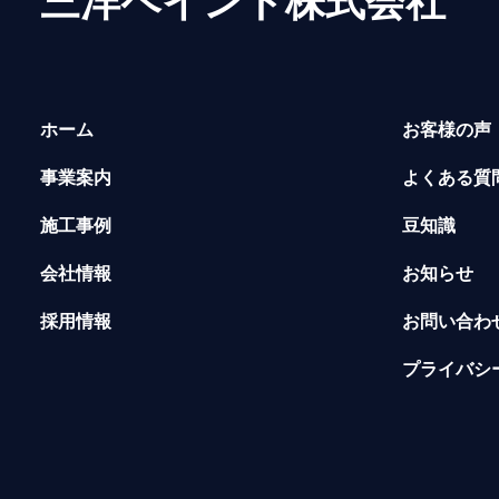
三洋ペイント株式会社
ホーム
お客様の声
事業案内
よくある質
施工事例
豆知識
会社情報
お知らせ
採用情報
お問い合わ
プライバシ