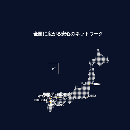
全国に広がる安心のネットワーク