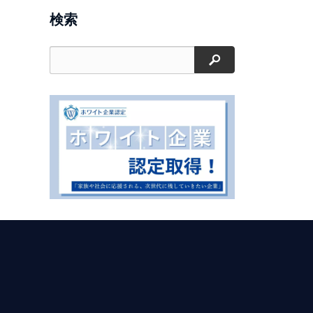
検索
検索