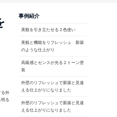
事例紹介
を
美観を引き立たせる２色使い
美観と機能をリフレッシュ 新築
のような仕上がり
高級感とセンスが光る２トーン塗
装
外壁のリフレッシュで新築と見違
える仕上がりになりました
する外
も明る
外壁のリフレッシュで新築と見違
える仕上がりになりました