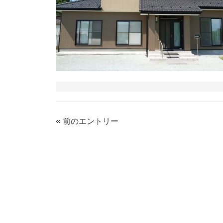
« 前のエントリー